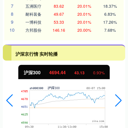
7
五洲医疗
83.62
20.01%
18.37%
8
耐科装备
49.67
20.01%
6.83%
9
一博科技
53.33
20.01%
17.26%
10
方邦股份
146.16
20.00%
7.68%
沪深京行情 实时轮播
沪深300
4694.44
43.13
0.93%